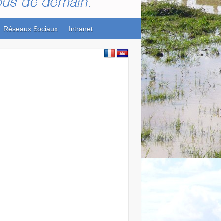
Réseaux Sociaux
Intranet