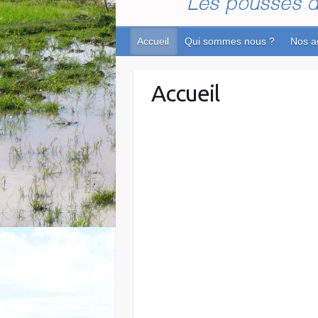
Accueil
Qui sommes nous ?
Nos a
Accueil