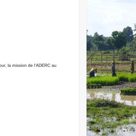
jour, la mission de l’ADERC au