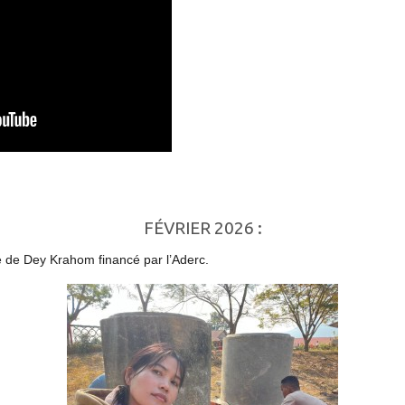
FÉVRIER 2026 :
ole de Dey Krahom financé par l’Aderc.