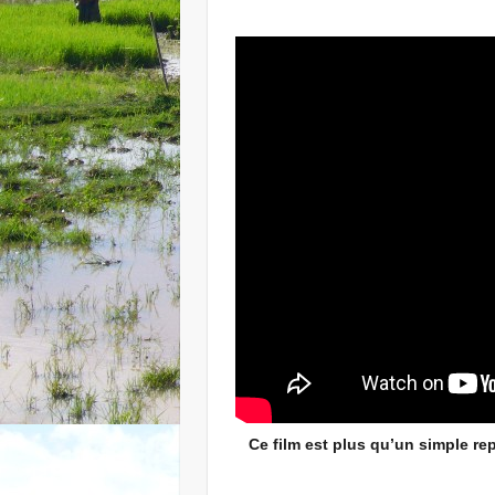
Ce film est plus qu’un simple re