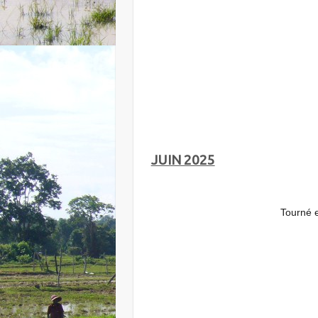
JUIN 2025
Tourné e