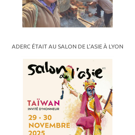
ADERC ÉTAIT AU SALON DE L’ASIE À LYON