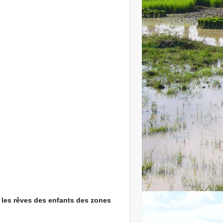
t les rêves des enfants des zones