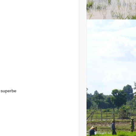
e superbe