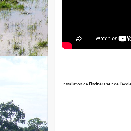
Installation de l’incinérateur de l’éc