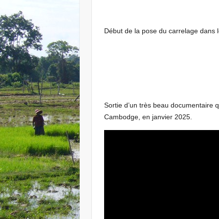
Début de la pose du carrelage dans l
Sortie d’un très beau documentaire 
Cambodge, en janvier 2025.