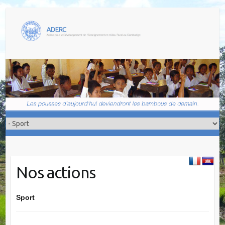
Nos actions
Sport